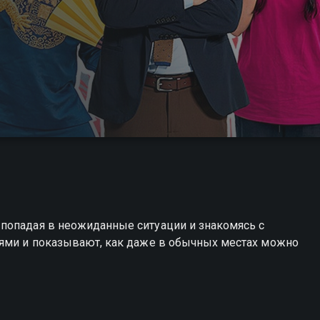
попадая в неожиданные ситуации и знакомясь с
иями и показывают, как даже в обычных местах можно