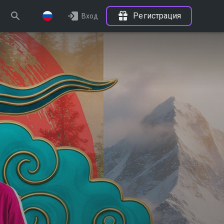
Регистрация
Вход