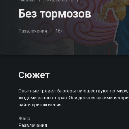
Без тормозов
Развлечения
16+
Сюжет
Опытные тревел-блогеры путешествуют по миру, 
людьми разных стран. Они делятся яркими истор
найти приключения
Жанр
Развлечения