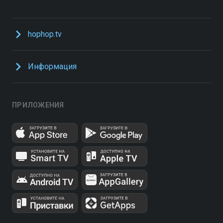
hophop.tv
Информация
ПРИЛОЖЕНИЯ