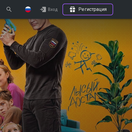
Регистрация
Вход