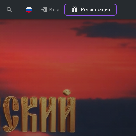
Регистрация
Вход