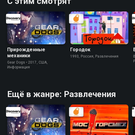
С этим смотрят
Прирожденные
Городок
механики
1993, Россия, Развлечения
Gear Dogs • 2017, США,
Информация
Ещё в жанре: Развлечения