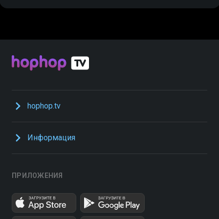
hophop.tv
Информация
ПРИЛОЖЕНИЯ