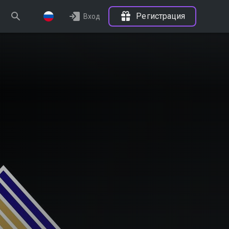
Регистрация
Вход