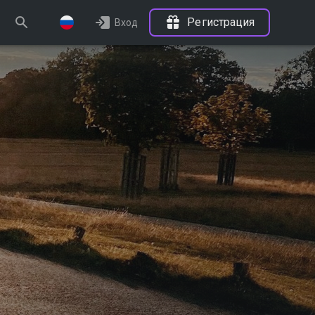
Регистрация
Вход