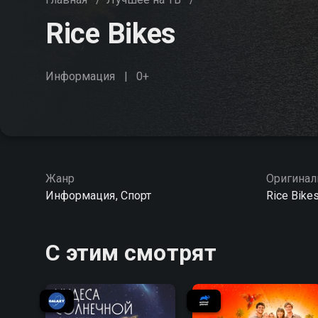
Rice Bikes
Информация
0+
Жанр
Оригинал
Информация, Спорт
Rice Bike
С этим смотрят