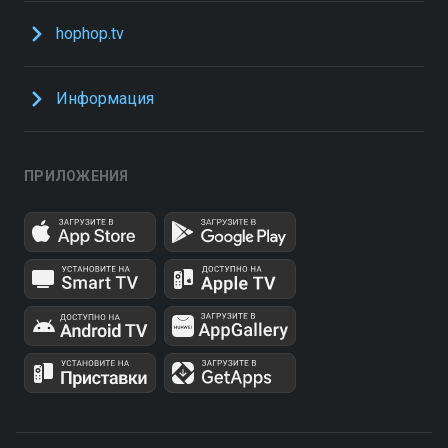
hophop.tv
Информация
ПРИЛОЖЕНИЯ