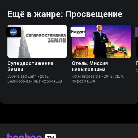
Ещё в жанре: Просвещение
Супердостижения
Отель. Миссия
Земли
невыполнима
Supersized Earth • 2012,
Hotel Impossible • 2012, США,
Великобритания, Информация
Информация