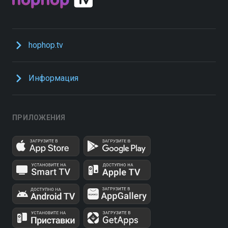
hophop.tv
Информация
ПРИЛОЖЕНИЯ