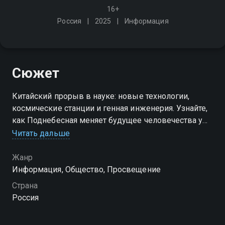
16+
Россия
2025
Информация
Сюжет
Китайский прорыв в науке: новые технологии,
космические станции и генная инженерия. Узнайте,
как Поднебесная меняет будущее человечества уже
сегодня
Читать дальше
Жанр
Информация, Общество, Просвещение
Страна
Россия