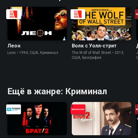
Леон
Волк с Уолл-стрит
Leon • 1994, США, Криминал
The Wolf of Wall Street • 2013,
J
США, Биография
Ещё в жанре: Криминал