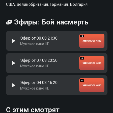
США, Великобритания, Германия, Болгария
Эфиры: Бой насмерть
Эфир от 08.08 21:30
Мужское кино HD
Эфир от 07.08 23:50
Мужское кино HD
Эфир от 04.08 16:20
Мужское кино HD
С этим смотрят