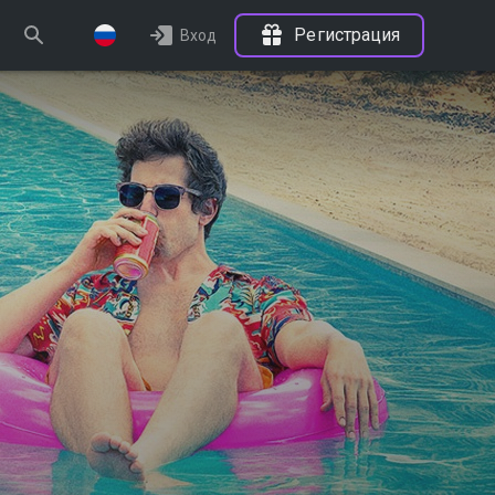
Регистрация
Вход