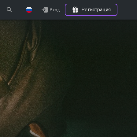
Регистрация
Вход