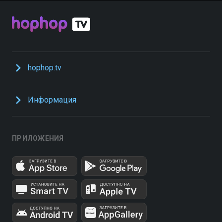
hophop.tv
Информация
ПРИЛОЖЕНИЯ