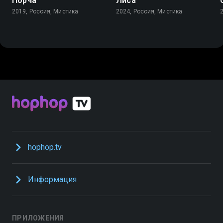
Порча
Лиса
2019, Россия, Мистика
2024, Россия, Мистика
hophop.tv
Информация
ПРИЛОЖЕНИЯ