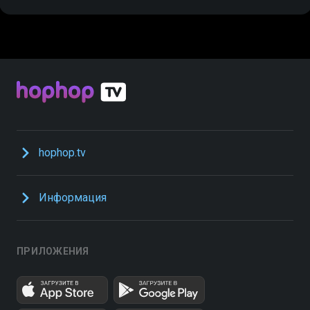
hophop.tv
Информация
ПРИЛОЖЕНИЯ