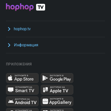
hophop.tv
Информация
ПРИЛОЖЕНИЯ