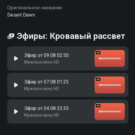
Оригинальное название
Desert Dawn
Эфиры: Кровавый рассвет
Эфир от 09.08 02:50
Мужское кино HD
Эфир от 07.08 01:25
Мужское кино HD
Эфир от 04.08 23:35
Мужское кино HD