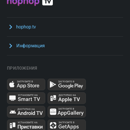
hophop.tv
Информация
ПРИЛОЖЕНИЯ