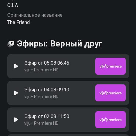
США
Оригинальное название
The Friend
Эфиры: Верный друг
Эфир от 05.08 06:45
viju+ Premiere HD
Эфир от 04.08 09:10
viju+ Premiere HD
Эфир от 02.08 11:50
viju+ Premiere HD