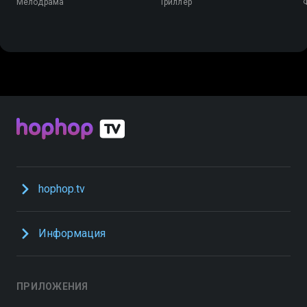
Мелодрама
Триллер
hophop.tv
Информация
ПРИЛОЖЕНИЯ