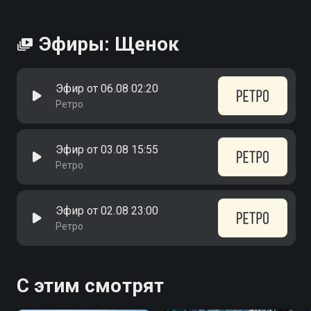
Эфиры: Щенок
Эфир от 06.08 02:20
Ретро
Эфир от 03.08 15:55
Ретро
Эфир от 02.08 23:00
Ретро
С этим смотрят