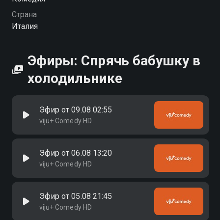
Страна
Италия
Эфиры: Спрячь бабушку в
холодильнике
Эфир от 09.08 02:55
viju+ Comedy HD
Эфир от 06.08 13:20
viju+ Comedy HD
Эфир от 05.08 21:45
viju+ Comedy HD