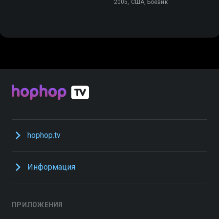
2005, США, Боевик
hophop.tv
Информация
ПРИЛОЖЕНИЯ