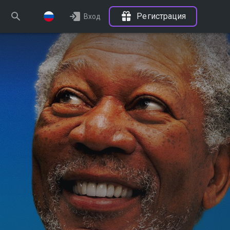
Регистрация
Вход