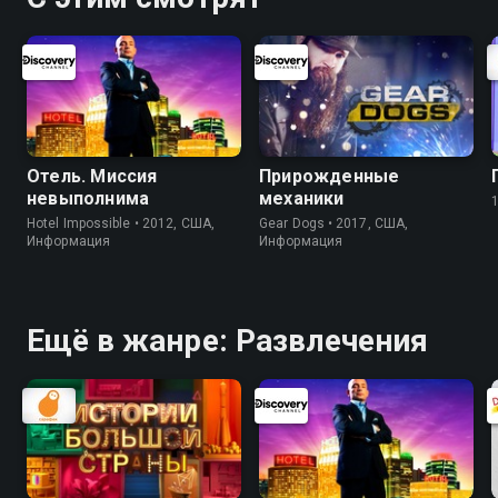
Отель. Миссия
Прирожденные
невыполнима
механики
Hotel Impossible • 2012, США,
Gear Dogs • 2017, США,
Информация
Информация
Ещё в жанре: Развлечения