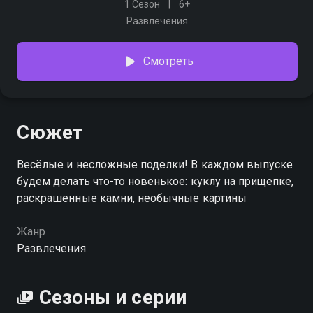
1 Сезон
6+
Развлечения
Смотреть
Сюжет
Весёлые и несложные поделки! В каждом выпуске
будем делать что-то новенькое: куклу на прищепке,
раскрашенные камни, необычные картины
Жанр
Развлечения
Сезоны и серии