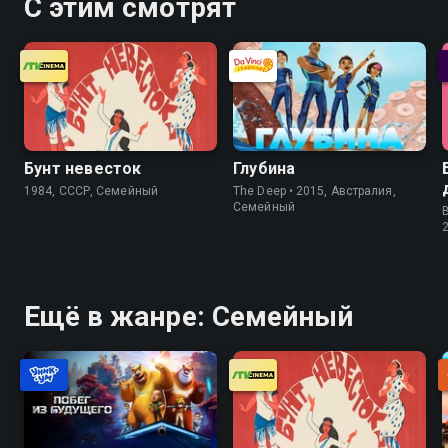
С этим смотрят
Бунт невесток
Глубина
1984, СССР, Семейный
The Deep • 2015, Австралия,
Семейный
Ещё в жанре: Семейный