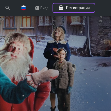
Регистрация
Вход