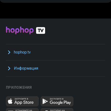
hophop.tv
Информация
ПРИЛОЖЕНИЯ