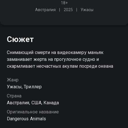
18+
Австралия
2025
Ужасы
Сюжет
Снимающий смерти на видеокамеру маньяк
заманивает жертв на прогулочное судно и
скармливает несчастных акулам посреди океана
Жанр
Ужасы, Триллер
Страна
Австралия, США, Канада
Оригинальное название
Dangerous Animals