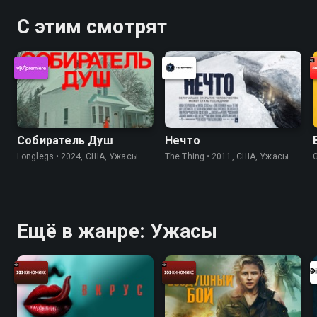
С этим смотрят
Собиратель Душ
Нечто
Longlegs • 2024, США, Ужасы
The Thing • 2011, США, Ужасы
Ещё в жанре: Ужасы