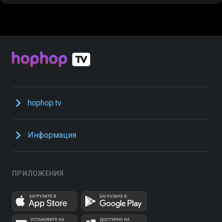
hophop.tv
Информация
ПРИЛОЖЕНИЯ