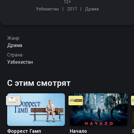
12+
Узбекистан
2017
Драма
Жанр
Драма
Страна
Узбекистан
С этим смотрят
Форрест Гамп
Начало