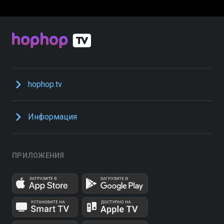
hophop.tv
Информация
ПРИЛОЖЕНИЯ