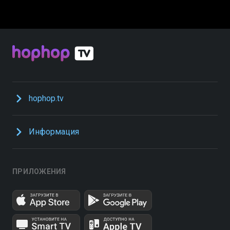
hophop.tv
Информация
ПРИЛОЖЕНИЯ