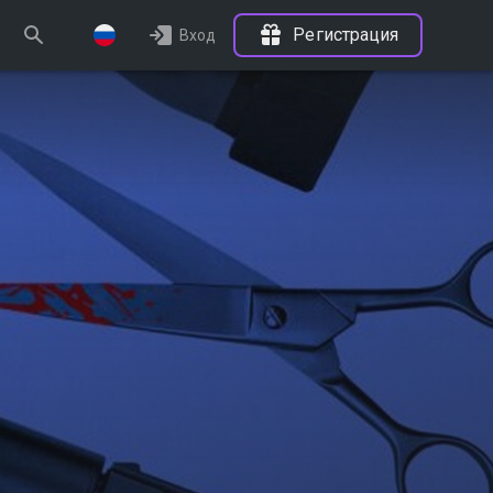
Регистрация
Вход