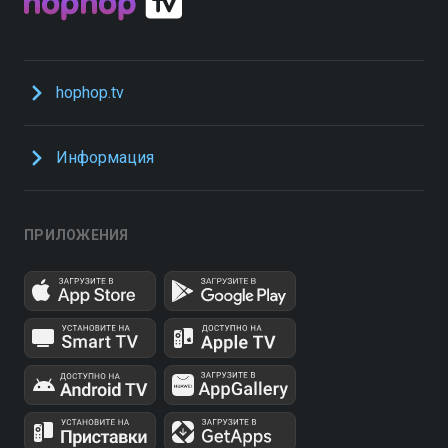
hophop.tv
Информация
ПРИЛОЖЕНИЯ