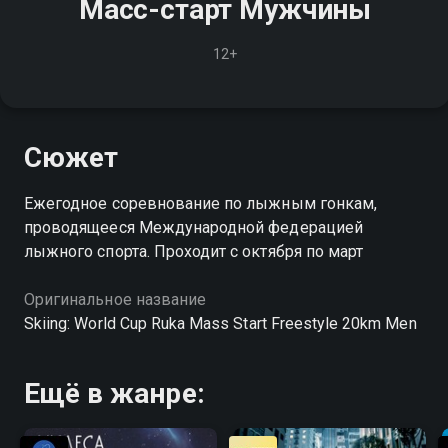
Масс-старт Мужчины
12+
Сюжет
Ежегодное соревнование по лыжным гонкам,
проводящееся Международной федерацией
лыжного спорта. Проходит с октября по март
Оригинальное название
Skiing: World Cup Ruka Mass Start Freestyle 20km Men
Ещё в жанре: