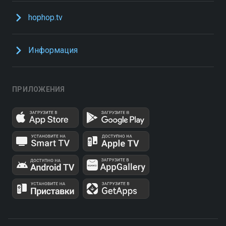
hophop.tv
Информация
ПРИЛОЖЕНИЯ