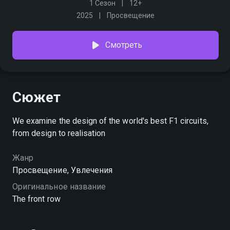
1 Сезон
12+
2025
Просвещение
Смотреть
Сюжет
We examine the design of the world's best F1 circuits,
from design to realisation
Жанр
Просвещение, Увлечения
Оригинальное название
The front row