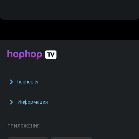
hophop.tv
Информация
ПРИЛОЖЕНИЯ