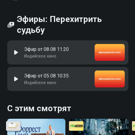
Эфиры: Перехитрить
судьбу
Эфир от 08.08 11:20
Индийское кино
Эфир от 05.08 10:35
Индийское кино
С этим смотрят