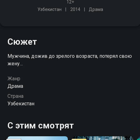
12+
Узбекистан
2014
Драма
Сюжет
Мужчина, дожив до зрелого возраста, потерял свою
жену…
Жанр
Драма
Страна
Узбекистан
С этим смотрят