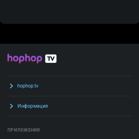
hophop.tv
Информация
ПРИЛОЖЕНИЯ