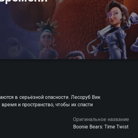
ются в серьёзной опасности. Лесоруб Вик
время и пространство, чтобы их спасти
Оригинальное название
Boonie Bears: Time Twist