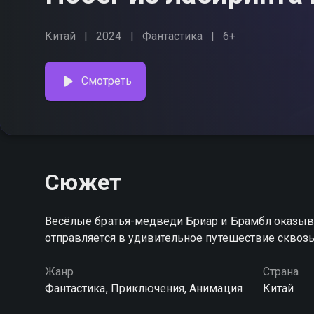
Китай
2024
Фантастика
6+
Смотреть
Сюжет
Весёлые братья-медведи Бриар и Брамбл оказыва
отправляется в удивительное путешествие сквозь 
Жанр
Страна
Фантастика, Приключения, Анимация
Китай