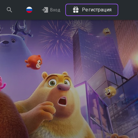
Регистрация
Вход