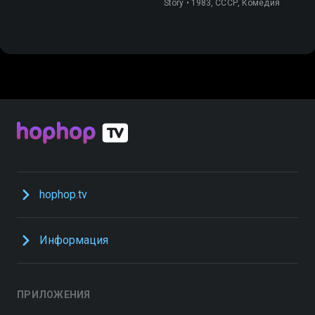
Story • 1983, СССР, Комедия
hophop.tv
Информация
ПРИЛОЖЕНИЯ