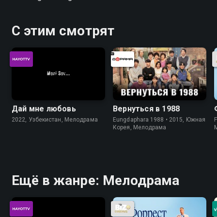
С этим смотрят
Дай мне любовь
Вернуться в 1988
2022, Узбекистан, Мелодрама
Eungdaphara 1988 • 2015, Южная
Корея, Мелодрама
Ещё в жанре: Мелодрама