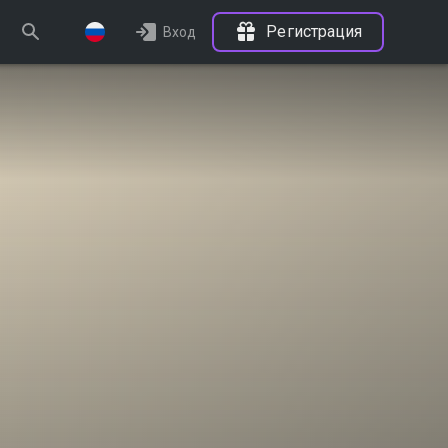
Регистрация
Вход