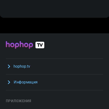
hophop.tv
Информация
ПРИЛОЖЕНИЯ