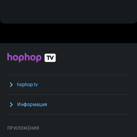
hophop.tv
Информация
ПРИЛОЖЕНИЯ