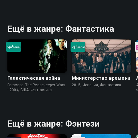
Ещё в жанре: Фантастика
Галактическая война
Министерство времени
Farscape: The Peacekeeper Wars
2015, Испания, Фантастика
A
• 2004, США, Фантастика
Ещё в жанре: Фэнтези