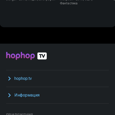
Фантастика
hophop.tv
Информация