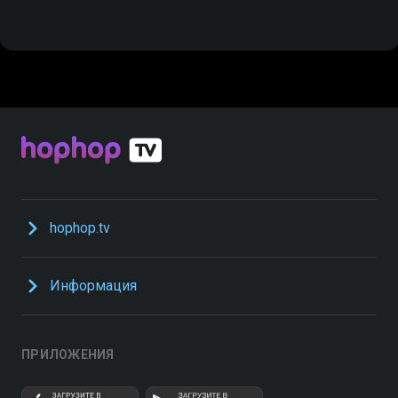
hophop.tv
Информация
ПРИЛОЖЕНИЯ