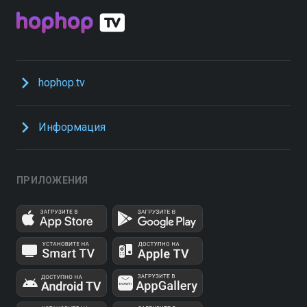
hophop.tv
Информация
ПРИЛОЖЕНИЯ