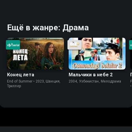
Ещё в жанре: Драма
Конец лета
Мальчики в небе 2
End of Summer • 2023, Швеция,
2004, Узбекистан, Мелодрама
Триллер