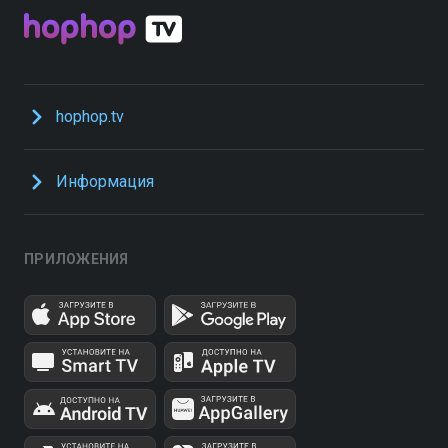
hophop.tv
Информация
ПРИЛОЖЕНИЯ