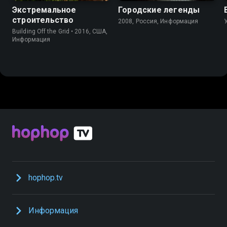
Экстремальное
Городские легенды
строительство
2008, Россия, Информация
Building Off the Grid • 2016, США,
Информация
hophop.tv
Информация