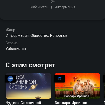
0+
Узбекистан
Информация
Жанр
Информация, Общество, Репортаж
Страна
Узбекистан
С этим смотрят
Чудеса Солнечной
Зоопарк Ирвинов