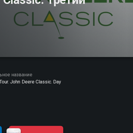
ьное название
Tour. John Deere Classic. Day