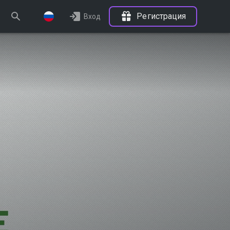
Регистрация
Вход