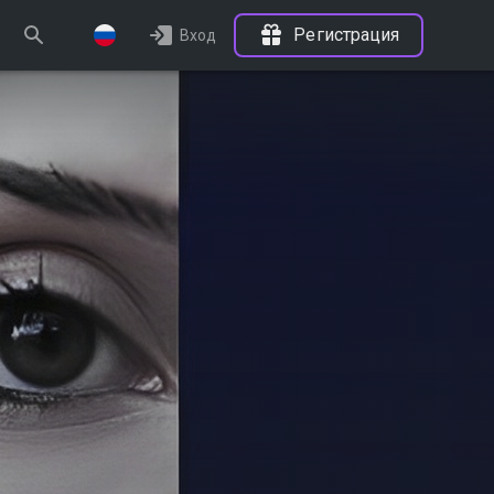
Регистрация
Вход