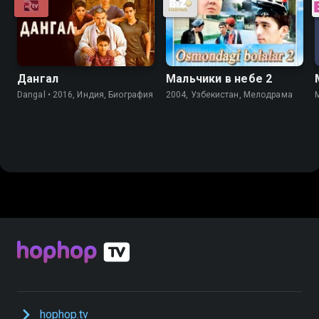
Дангал
Мальчики в небе 2
Dangal • 2016, Индия, Биография
2004, Узбекистан, Мелодрама
hophop.tv