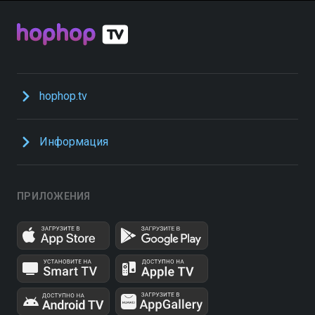
hophop.tv
Информация
ПРИЛОЖЕНИЯ