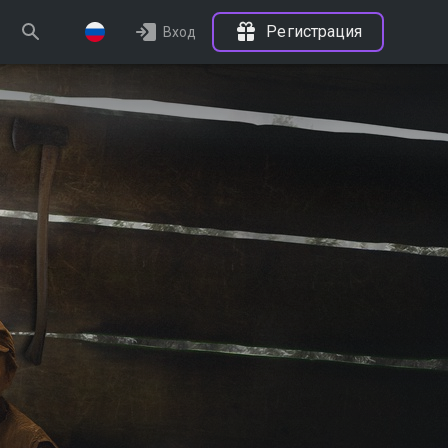
Регистрация
Вход