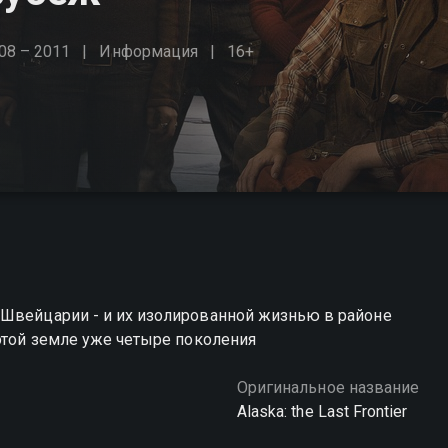
08 – 2011
Информация
16+
 Швейцарии - и их изолированной жизнью в районе
 этой земле уже четыре поколения
Оригинальное название
Alaska: the Last Frontier